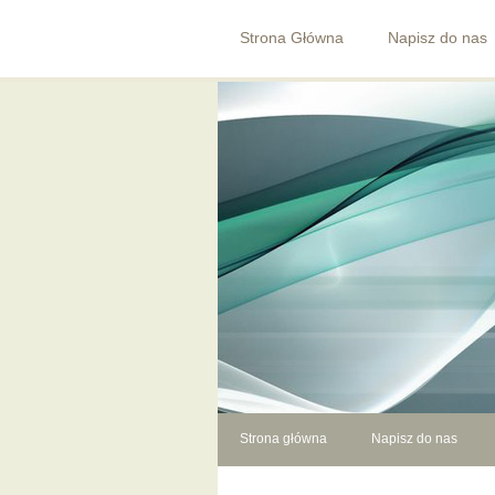
Strona Główna
Napisz do nas
Strona główna
Napisz do nas