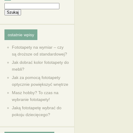
ostatnie wpisy
Fototapety na wymiar – czy
są droższe od standardowej?
Jak dobrać kolor fototapety do
mebli?
Jak za pomocą fototapety
optycznie powiększyć wnętrze
Masz hobby? To czas na
wybranie fototapety!
Jaką fototapetę wybrać do
pokoju dziecięcego?