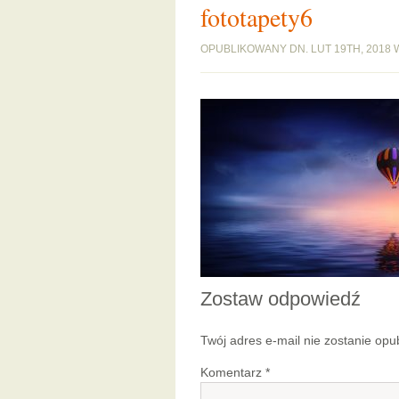
fototapety6
OPUBLIKOWANY DN. LUT 19TH, 2018 
Zostaw odpowiedź
Twój adres e-mail nie zostanie opu
Komentarz
*